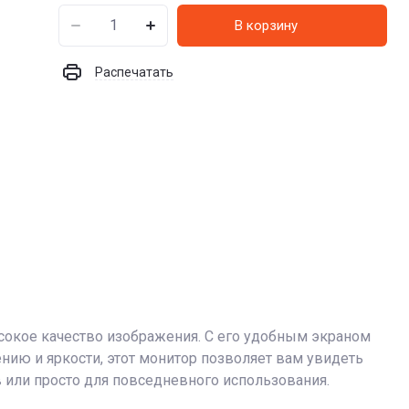
В корзину
Распечатать
ысокое качество изображения. С его удобным экраном
ию и яркости, этот монитор позволяет вам увидеть
 или просто для повседневного использования.