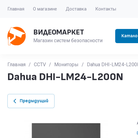
Главная
О магазине
Доставка
Контакты
ВИДЕОМАРКЕТ
Катало
Магазин систем безопасности
Главная
/
CCTV
/
Мониторы
/
Dahua DHI-LM24-L200
Dahua DHI-LM24-L200N
Предыдущий