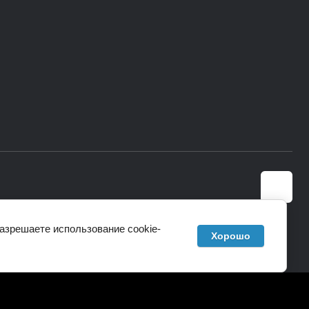
разрешаете использование cookie-
Хорошо