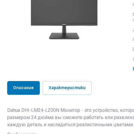
Описание
Характеристики
Dahua DHI-LM24-L200N Монитор - это устройство, кото
размером 24 дюйма вы сможете работать или развлека
каждую деталь и насладиться реалистичными цветами.