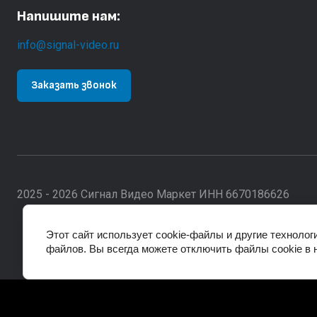
Напишите нам:
info@signal-video.ru
Заказать звонок
2025 - 2026 Сигнал Видео Маркет ИНН 6670186626
Этот сайт использует cookie-файлы и другие технолог
файлов. Вы всегда можете отключить файлы cookie в 