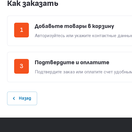
Как заказать
Добавьте товары в корзину
1
Авторизуйтесь или укажите контактные данные
Подтвердите и оплатите
3
Подтвердите заказ или оплатите счет удобны
Назад