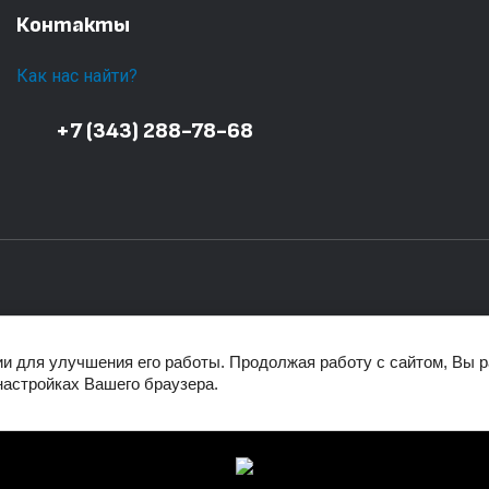
Контакты
Как нас найти?
+7 (343) 288-78-68
ии для улучшения его работы. Продолжая работу с сайтом, Вы 
Код счетчиков
настройках Вашего браузера.