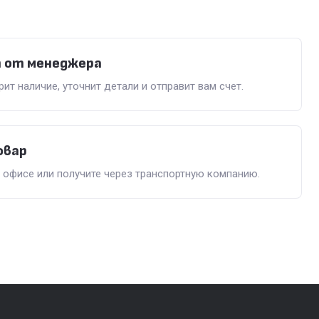
 от менеджера
т наличие, уточнит детали и отправит вам счет.
овар
в офисе или получите через транспортную компанию.