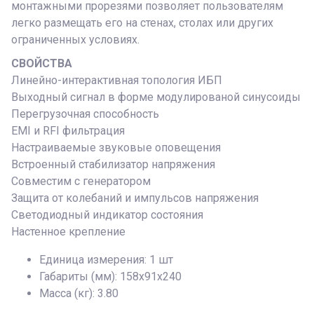
монтажными прорезями позволяет пользователям
легко размещать его на стенах, столах или других
ограниченных условиях.
СВОЙСТВА
Линейно-интерактивная топология ИБП
Выходный сигнал в форме модулированой синусоиды
Перегрузочная способность
EMI и RFI фильтрация
Настраиваемые звуковые оповещения
Встроенный стабилизатор напряжения
Совместим с генератором
Защита от колебаний и импульсов напряжения
Светодиодный индикатор состояния
Настенное крепление
Единица измерения: 1 шт
Габариты (мм): 158x91x240
Масса (кг): 3.80