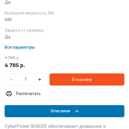
Да
Выходная мощность, ВА
600
Защита от разряда
Да
Все параметры
4 785
р.
4 785
р.
В корзину
Распечатать
Описание
CyberPower BU600E обеспечивает домашних и