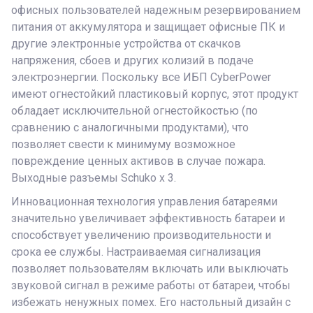
офисных пользователей надежным резервированием
питания от аккумулятора и защищает офисные ПК и
другие электронные устройства от скачков
напряжения, сбоев и других колизий в подаче
электроэнергии. Поскольку все ИБП CyberPower
имеют огнестойкий пластиковый корпус, этот продукт
обладает исключительной огнестойкостью (по
сравнению с аналогичными продуктами), что
позволяет свести к минимуму возможное
повреждение ценных активов в случае пожара.
Выходные разъемы Schuko x 3.
Инновационная технология управления батареями
значительно увеличивает эффективность батареи и
способствует увеличению производительности и
срока ее службы. Настраиваемая сигнализация
позволяет пользователям включать или выключать
звуковой сигнал в режиме работы от батареи, чтобы
избежать ненужных помех. Его настольный дизайн с