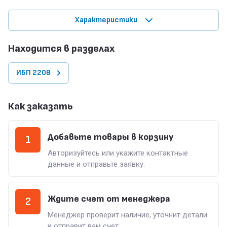
Характеристики
Находится в разделах
ИБП 220В
Как заказать
Добавьте товары в корзину
1
Авторизуйтесь или укажите контактные
данные и отправьте заявку.
Ждите счет от менеджера
2
Менеджер проверит наличие, уточнит детали
и отправит вам счет.