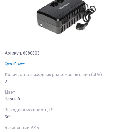
Артикул:
6080803
CyberPower
Количество выходных разъемов питания (UPS)
3
Цвет
Черный
Выходная мощность, Вт
360
Встроенный АКБ